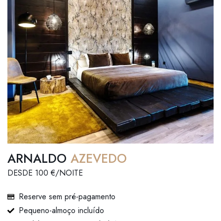
ARNALDO
AZEVEDO
DESDE 100 €/NOITE
Reserve sem pré-pagamento
Pequeno-almoço incluído