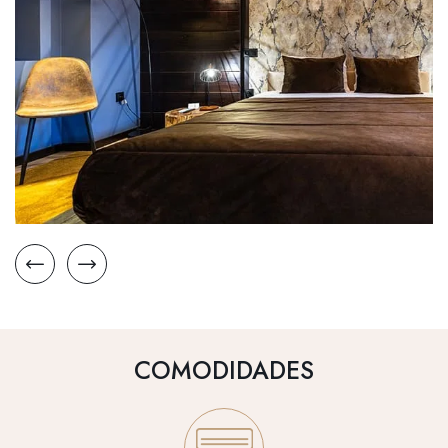
COMODIDADES