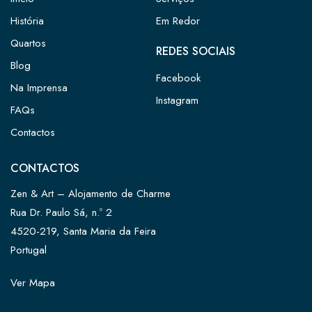
História
Em Redor
Quartos
REDES SOCIAIS
Blog
Facebook
Na Imprensa
Instagram
FAQs
Contactos
CONTACTOS
Zen & Art – Alojamento de Charme
Rua Dr. Paulo Sá, n.º 2
4520-219, Santa Maria da Feira
Portugal
Ver Mapa