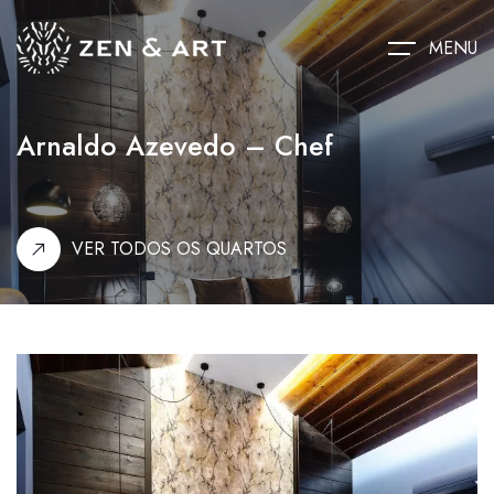
MENU
Arnaldo Azevedo – Chef
VER TODOS OS QUARTOS