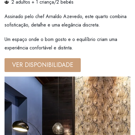
2 adultos + 1 criança/2 bebés
Assinado pelo chef Arnaldo Azevedo, este quarto combina
sofisticação, detalhe e uma elegância discreta.
Um espaço onde o bom gosto e o equilíbrio criam uma
experiência confortável e distinta.
VER DISPONIBILIDADE