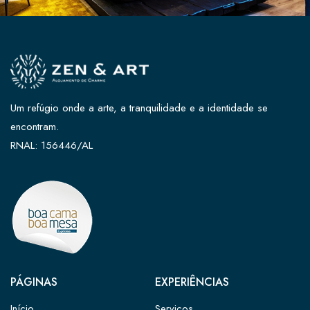
Um refúgio onde a arte, a tranquilidade e a identidade se
encontram.
RNAL: 156446/AL
PÁGINAS
EXPERIÊNCIAS
Início
Serviços