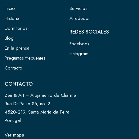
Inicio
Servicios
Historia
Alrededor
Dormitorios
REDES SOCIALES
Blog
Facebook
En la prensa
Instagram
Preguntas frecuentes
Contacto
CONTACTO
Zen & Art – Alojamento de Charme
Rua Dr Paulo Sá, no. 2
4520-219, Santa Maria da Feira
Portugal
Ver mapa