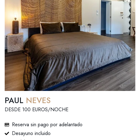
PAUL
NEVES
DESDE 100 EUROS/NOCHE
Reserva sin pago por adelantado
Desayuno incluido