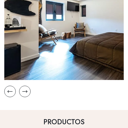
PRODUCTOS