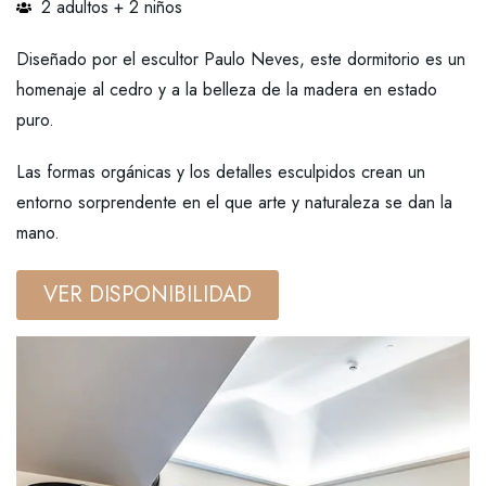
2 adultos + 2 niños
Diseñado por el escultor Paulo Neves, este dormitorio es un
homenaje al cedro y a la belleza de la madera en estado
puro.
Las formas orgánicas y los detalles esculpidos crean un
entorno sorprendente en el que arte y naturaleza se dan la
mano.
VER DISPONIBILIDAD