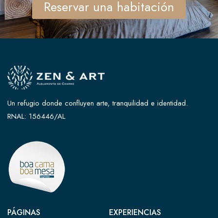
Reservar una habitación
Un refugio donde confluyen arte, tranquilidad e identidad.
RNAL: 156446/AL
PÁGINAS
EXPERIENCIAS