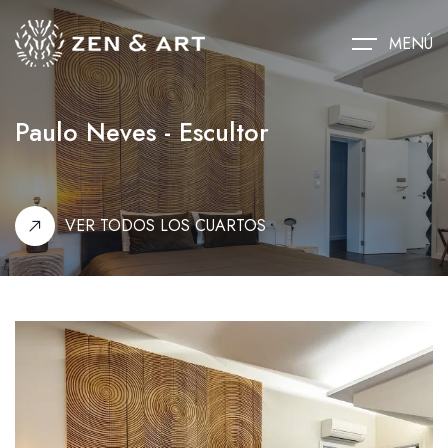
MENÚ
Paulo Neves - Escultor
VER TODOS LOS CUARTOS