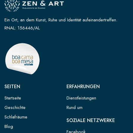
Ein Ort, an dem Kunst, Ruhe und Identität aufeinandertreffen.
RNAL: 156446/AL
SEITEN
ERFAHRUNGEN
Startseite
Dienstleistungen
Geschichte
Rund um
Schlafräume
SOZIALE NETZWERKE
Blog
Facebook