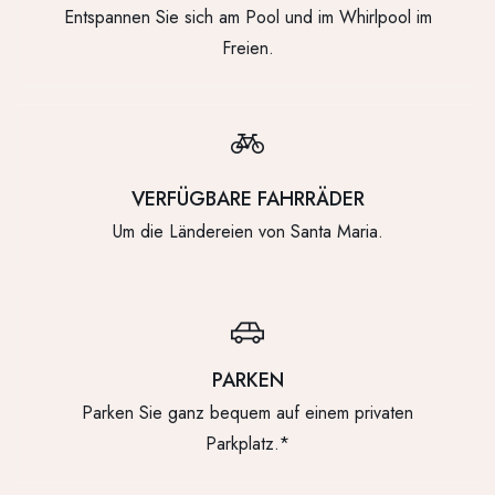
Entspannen Sie sich am Pool und im Whirlpool im
Freien.
VERFÜGBARE FAHRRÄDER
Um die Ländereien von Santa Maria.
PARKEN
Parken Sie ganz bequem auf einem privaten
Parkplatz.*