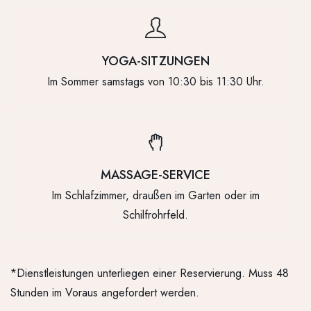
YOGA-SITZUNGEN
Im Sommer samstags von 10:30 bis 11:30 Uhr.
MASSAGE-SERVICE
Im Schlafzimmer, draußen im Garten oder im
Schilfrohrfeld.
*Dienstleistungen unterliegen einer Reservierung. Muss 48
Stunden im Voraus angefordert werden.