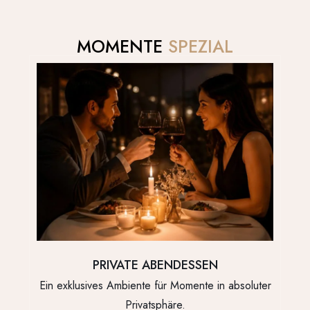
MOMENTE
SPEZIAL
PRIVATE ABENDESSEN
Ein exklusives Ambiente für Momente in absoluter
Privatsphäre.