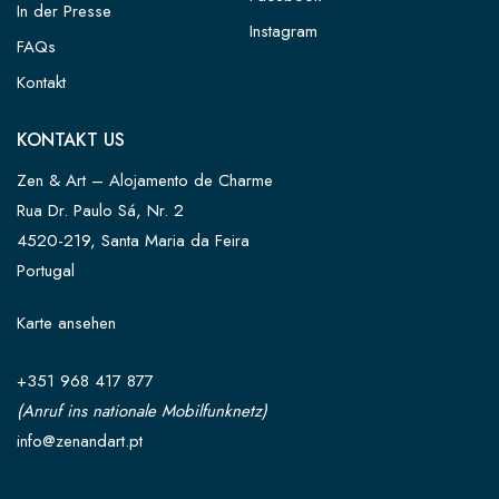
In der Presse
Instagram
FAQs
Kontakt
KONTAKT US
Zen & Art – Alojamento de Charme
Rua Dr. Paulo Sá, Nr. 2
4520-219, Santa Maria da Feira
Portugal
Karte ansehen
+351 968 417 877
(Anruf ins nationale Mobilfunknetz)
info@zenandart.pt