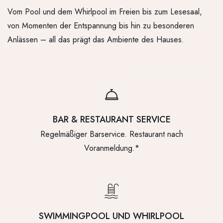
Vom Pool und dem Whirlpool im Freien bis zum Lesesaal,
von Momenten der Entspannung bis hin zu besonderen
Anlässen – all das prägt das Ambiente des Hauses.
BAR & RESTAURANT SERVICE
Regelmäßiger Barservice. Restaurant nach
Voranmeldung.*
SWIMMINGPOOL UND WHIRLPOOL